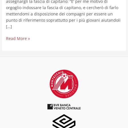
assegnargli la fascia di capitano: “E’ per me motivo di
orgoglio indossare la fascia di capitano, e cercherò di farlo
mettendomi a disposizione dei compagni per essere un
punto di riferimento soprattutto per i più giovani aiutandoli
[…]
Read More »