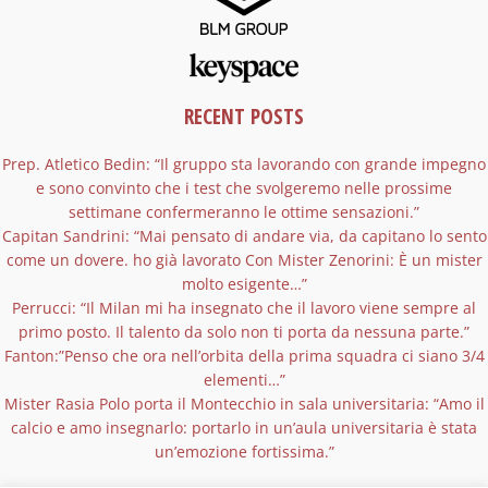
RECENT POSTS
Prep. Atletico Bedin: “Il gruppo sta lavorando con grande impegno
e sono convinto che i test che svolgeremo nelle prossime
settimane confermeranno le ottime sensazioni.”
Capitan Sandrini: “Mai pensato di andare via, da capitano lo sento
come un dovere. ho già lavorato Con Mister Zenorini: È un mister
molto esigente…”
Perrucci: “Il Milan mi ha insegnato che il lavoro viene sempre al
primo posto. Il talento da solo non ti porta da nessuna parte.”
Fanton:”Penso che ora nell’orbita della prima squadra ci siano 3/4
elementi…”
Mister Rasia Polo porta il Montecchio in sala universitaria: “Amo il
calcio e amo insegnarlo: portarlo in un’aula universitaria è stata
un’emozione fortissima.”