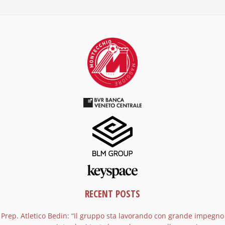
RECENT POSTS
Prep. Atletico Bedin: “Il gruppo sta lavorando con grande impegno