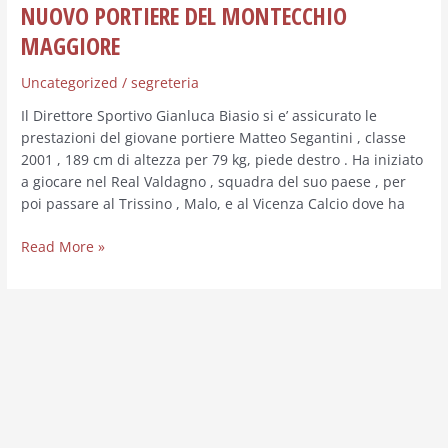
NUOVO PORTIERE DEL MONTECCHIO
MAGGIORE
Uncategorized
/
segreteria
Il Direttore Sportivo Gianluca Biasio si e’ assicurato le
prestazioni del giovane portiere Matteo Segantini , classe
2001 , 189 cm di altezza per 79 kg, piede destro . Ha iniziato
a giocare nel Real Valdagno , squadra del suo paese , per
poi passare al Trissino , Malo, e al Vicenza Calcio dove ha
Read More »