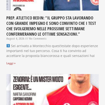
PREP. ATLETICO BEDIN: “IL GRUPPO STA LAVORANDO
CON GRANDE IMPEGNO E SONO CONVINTO CHE I TEST
CHE SVOLGEREMO NELLE PROSSIME SETTIMANE
CONFERMERANNO LE OTTIME SENSAZIONI.”
August 4, 2026
No Comments
Sei arrivato a Montecchio quest’estate dopo esperienze
importanti nel tuo percorso. Cosa ti ha convinto ad
accettare la proposta biancorossa e quali sensazioni hai
Leggi »