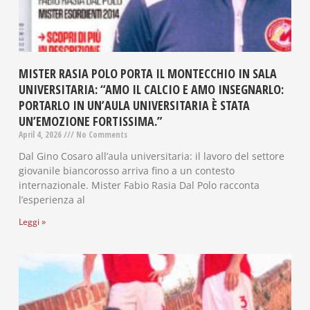
MISTER RASIA POLO PORTA IL MONTECCHIO IN SALA
UNIVERSITARIA: “AMO IL CALCIO E AMO INSEGNARLO:
PORTARLO IN UN’AULA UNIVERSITARIA È STATA
UN’EMOZIONE FORTISSIMA.”
April 4, 2026
No Comments
Dal Gino Cosaro all’aula universitaria: il lavoro del settore
giovanile biancorosso arriva fino a un contesto
internazionale. Mister Fabio Rasia Dal Polo racconta
l’esperienza al
Leggi »