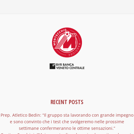
RECENT POSTS
Prep. Atletico Bedin: “Il gruppo sta lavorando con grande impegno
e sono convinto che i test che svolgeremo nelle prossime
settimane confermeranno le ottime sensazioni.”