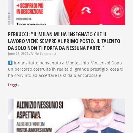
PERRUCCI: “IL MILAN MI HA INSEGNATO CHE IL
LAVORO VIENE SEMPRE AL PRIMO POSTO. IL TALENTO
DA SOLO NON TI PORTA DA NESSUNA PARTE.”
June 23, 2026
No Comments
Innanzitutto benvenuto a Montecchio, Vincenzo! Dopo
un percorso costruito in realtà di grande prestigio, cosa ti
ha convinto ad accettare la sfida biancorossa e
Leggi »