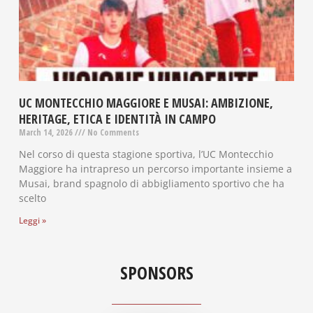
UC MONTECCHIO MAGGIORE E MUSAI: AMBIZIONE,
HERITAGE, ETICA E IDENTITÀ IN CAMPO
March 14, 2026
No Comments
Nel corso di questa stagione sportiva, l’UC Montecchio
Maggiore ha intrapreso un percorso importante insieme a
Musai, brand spagnolo di abbigliamento sportivo che ha
scelto
Leggi »
SPONSORS