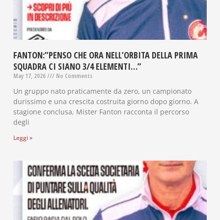
FANTON:”PENSO CHE ORA NELL’ORBITA DELLA PRIMA
SQUADRA CI SIANO 3/4 ELEMENTI…”
May 17, 2026
No Comments
Un gruppo nato praticamente da zero, un campionato
durissimo e una crescita costruita giorno dopo giorno. A
stagione conclusa, Mister Fanton racconta il percorso
degli
Leggi »