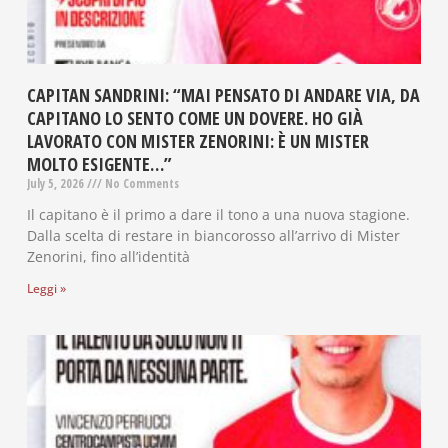
CAPITAN SANDRINI: “MAI PENSATO DI ANDARE VIA, DA
CAPITANO LO SENTO COME UN DOVERE. HO GIÀ
LAVORATO CON MISTER ZENORINI: È UN MISTER
MOLTO ESIGENTE…”
July 5, 2026
No Comments
Il capitano è il primo a dare il tono a una nuova stagione.
Dalla scelta di restare in biancorosso all’arrivo di Mister
Zenorini, fino all’identità
Leggi »