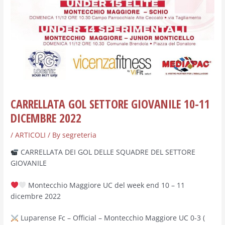
CARRELLATA GOL SETTORE GIOVANILE 10-11
DICEMBRE 2022
/
ARTICOLI
/ By
segreteria
CARRELLATA DEI GOL DELLE SQUADRE DEL SETTORE
GIOVANILE
Montecchio Maggiore UC del week end 10 – 11
dicembre 2022
Luparense Fc – Official – Montecchio Maggiore UC 0-3 (