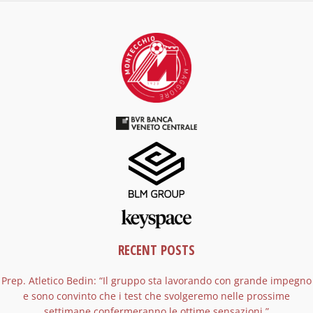
RECENT POSTS
Prep. Atletico Bedin: “Il gruppo sta lavorando con grande impegno
e sono convinto che i test che svolgeremo nelle prossime
settimane confermeranno le ottime sensazioni.”