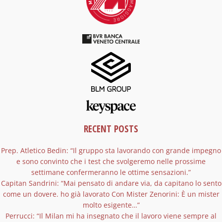
RECENT POSTS
Prep. Atletico Bedin: “Il gruppo sta lavorando con grande impegno
e sono convinto che i test che svolgeremo nelle prossime
settimane confermeranno le ottime sensazioni.”
Capitan Sandrini: “Mai pensato di andare via, da capitano lo sento
come un dovere. ho già lavorato Con Mister Zenorini: È un mister
molto esigente…”
Perrucci: “Il Milan mi ha insegnato che il lavoro viene sempre al