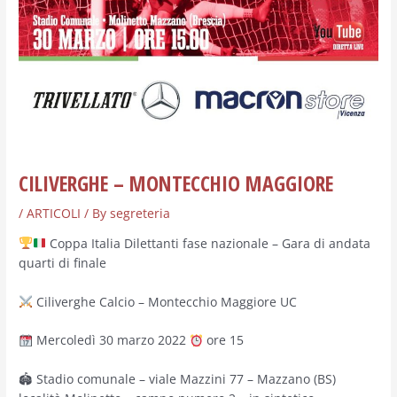
CILIVERGHE – MONTECCHIO MAGGIORE
/
ARTICOLI
/ By
segreteria
Coppa Italia Dilettanti fase nazionale – Gara di andata
quarti di finale
Ciliverghe Calcio – Montecchio Maggiore UC
Mercoledì 30 marzo 2022
ore 15
🏟 Stadio comunale – viale Mazzini 77 – Mazzano (BS)