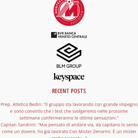
RECENT POSTS
Prep. Atletico Bedin: “Il gruppo sta lavorando con grande impegno
e sono convinto che i test che svolgeremo nelle prossime
settimane confermeranno le ottime sensazioni.”
Capitan Sandrini: “Mai pensato di andare via, da capitano lo sento
come un dovere. ho già lavorato Con Mister Zenorini: È un mister