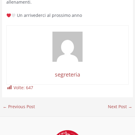
allenamenti.
Un arrivederci al prossimo anno
segreteria
Volte:
647
←
Previous Post
Next Post
→