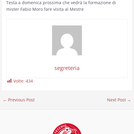
Testa a domenica prossima che vedrà la formazione di
mister Fabio Moro fare visita al Mestre
segreteria
Volte:
434
←
Previous Post
Next Post
→