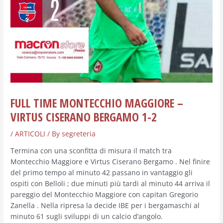
FULL TIME MONTECCHIO MAGGIORE –
VIRTUS CISERANO BERGAMO 1-2
/
ARTICOLI
/ By
segreteria
Termina con una sconfitta di misura il match tra
Montecchio Maggiore e Virtus Ciserano Bergamo . Nel finire
del primo tempo al minuto 42 passano in vantaggio gli
ospiti con Belloli ; due minuti più tardi al minuto 44 arriva il
pareggio del Montecchio Maggiore con capitan Gregorio
Zanella . Nella ripresa la decide IBE per i bergamaschi al
minuto 61 sugli sviluppi di un calcio d’angolo.