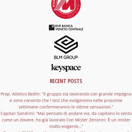
RECENT POSTS
Prep. Atletico Bedin: “Il gruppo sta lavorando con grande impegno
e sono convinto che i test che svolgeremo nelle prossime
settimane confermeranno le ottime sensazioni.”
Capitan Sandrini: “Mai pensato di andare via, da capitano lo sento
come un dovere. ho già lavorato Con Mister Zenorini: È un mister
molto esigente…”