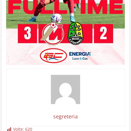
segreteria
Volte:
620