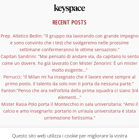
RECENT POSTS
Prep. Atletico Bedin: “Il gruppo sta lavorando con grande impegno
e sono convinto che i test che svolgeremo nelle prossime
settimane confermeranno le ottime sensazioni.”
Capitan Sandrini: “Mai pensato di andare via, da capitano lo sento
come un dovere. ho già lavorato Con Mister Zenorini: È un mister
molto esigente…”
Perrucci: “Il Milan mi ha insegnato che il lavoro viene sempre al
primo posto. Il talento da solo non ti porta da nessuna parte.”
Fanton:”Penso che ora nell’orbita della prima squadra ci siano 3/4
elementi…”
Mister Rasia Polo porta il Montecchio in sala universitaria: “Amo il
calcio e amo insegnarlo: portarlo in un’aula universitaria è stata
un’emozione fortissima.”
Questo sito web utilizza i cookie per migliorare la vostra