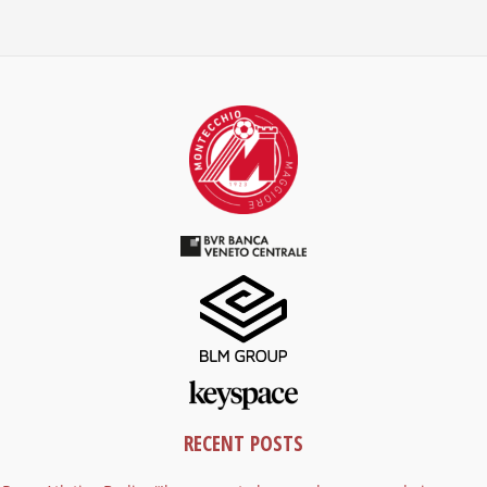
RECENT POSTS