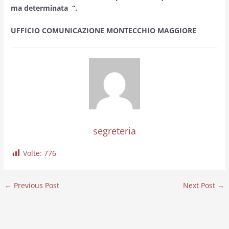
ma determinata “.
UFFICIO COMUNICAZIONE MONTECCHIO MAGGIORE
segreteria
Volte:
776
←
Previous Post
Next Post
→