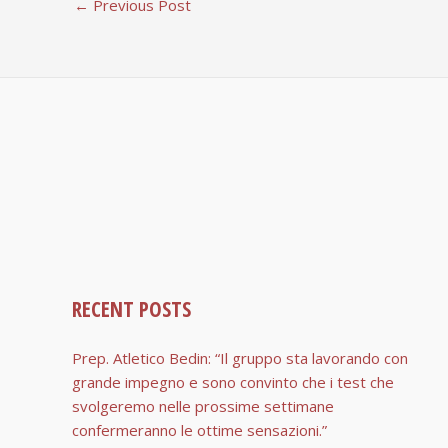
←
Previous Post
RECENT POSTS
Prep. Atletico Bedin: “Il gruppo sta lavorando con
grande impegno e sono convinto che i test che
svolgeremo nelle prossime settimane
confermeranno le ottime sensazioni.”