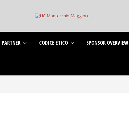
PARTNER
CODICE ETICO
SPONSOR OVERVIEW