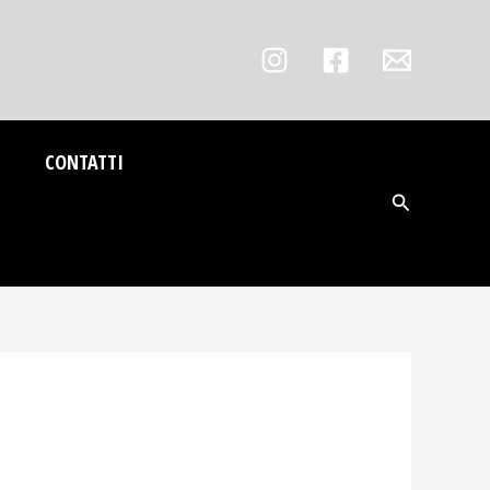
CONTATTI