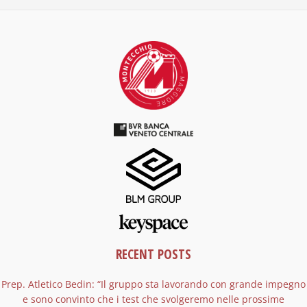
RECENT POSTS
Prep. Atletico Bedin: “Il gruppo sta lavorando con grande impegno
e sono convinto che i test che svolgeremo nelle prossime