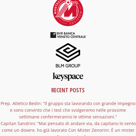
RECENT POSTS
Prep. Atletico Bedin: “Il gruppo sta lavorando con grande impegno
e sono convinto che i test che svolgeremo nelle prossime
settimane confermeranno le ottime sensazioni.”
Capitan Sandrini: “Mai pensato di andare via, da capitano lo sento
come un dovere. ho già lavorato Con Mister Zenorini: È un mister