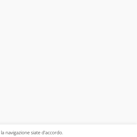
 la navigazione siate d'accordo.