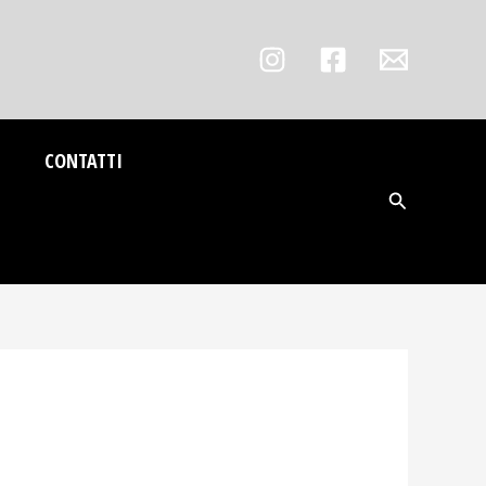
CONTATTI