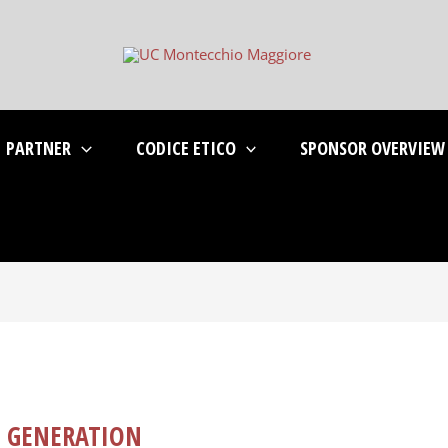
PARTNER
CODICE ETICO
SPONSOR OVERVIEW
T GENERATION