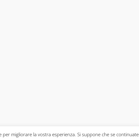
ie per migliorare la vostra esperienza. Si suppone che se continuate