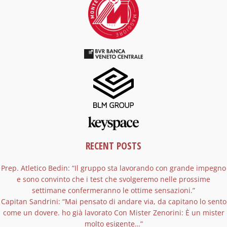
RECENT POSTS
Prep. Atletico Bedin: “Il gruppo sta lavorando con grande impegno
e sono convinto che i test che svolgeremo nelle prossime
settimane confermeranno le ottime sensazioni.”
Capitan Sandrini: “Mai pensato di andare via, da capitano lo sento
come un dovere. ho già lavorato Con Mister Zenorini: È un mister
molto esigente…”