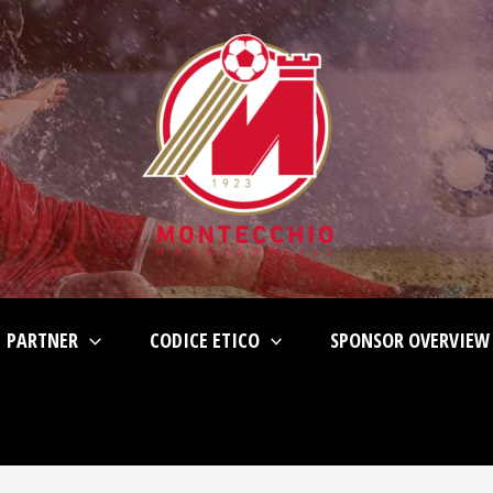
PARTNER
CODICE ETICO
SPONSOR OVERVIEW