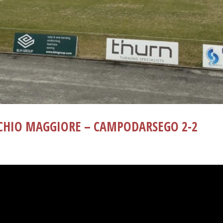
CHIO MAGGIORE – CAMPODARSEGO 2-2