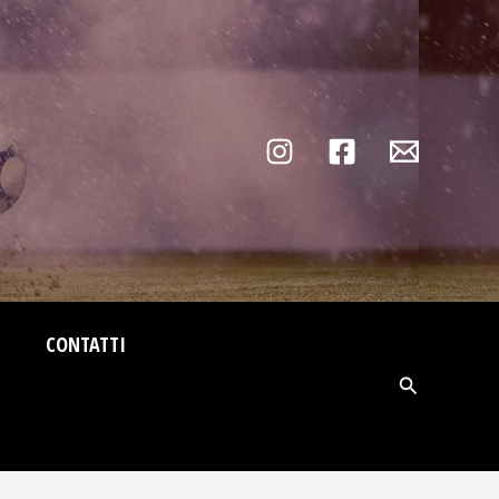
CONTATTI