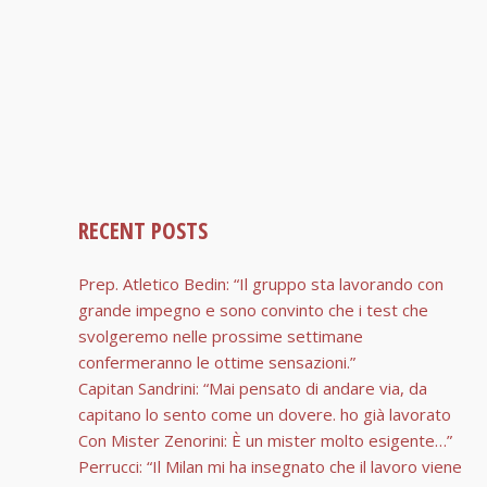
RECENT POSTS
Prep. Atletico Bedin: “Il gruppo sta lavorando con
grande impegno e sono convinto che i test che
svolgeremo nelle prossime settimane
confermeranno le ottime sensazioni.”
Capitan Sandrini: “Mai pensato di andare via, da
capitano lo sento come un dovere. ho già lavorato
Con Mister Zenorini: È un mister molto esigente…”
Perrucci: “Il Milan mi ha insegnato che il lavoro viene