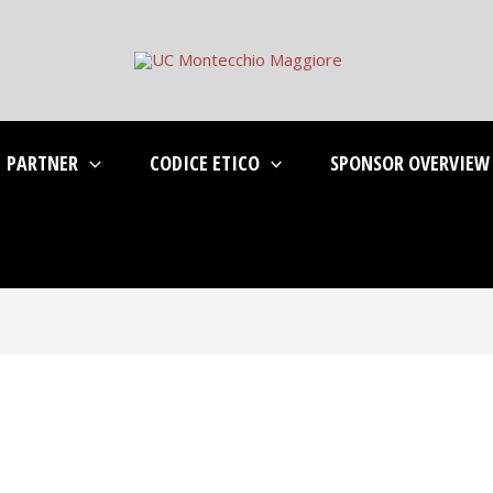
PARTNER
CODICE ETICO
SPONSOR OVERVIEW