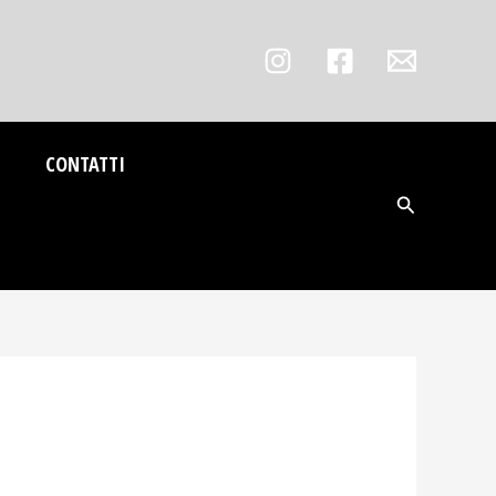
CONTATTI