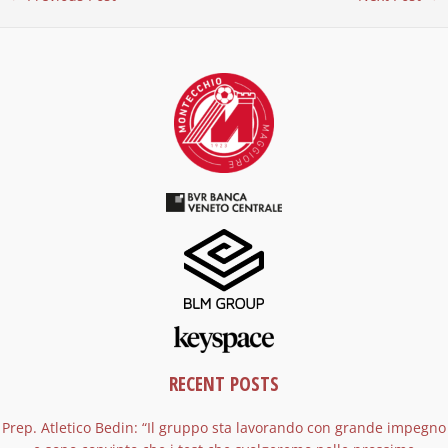
RECENT POSTS
Prep. Atletico Bedin: “Il gruppo sta lavorando con grande impegno