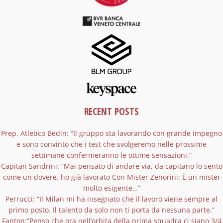
RECENT POSTS
Prep. Atletico Bedin: “Il gruppo sta lavorando con grande impegno
e sono convinto che i test che svolgeremo nelle prossime
settimane confermeranno le ottime sensazioni.”
Capitan Sandrini: “Mai pensato di andare via, da capitano lo sento
come un dovere. ho già lavorato Con Mister Zenorini: È un mister
molto esigente…”
Perrucci: “Il Milan mi ha insegnato che il lavoro viene sempre al
primo posto. Il talento da solo non ti porta da nessuna parte.”
Fanton:”Penso che ora nell’orbita della prima squadra ci siano 3/4