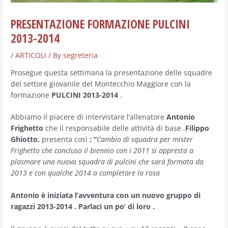
PRESENTAZIONE FORMAZIONE PULCINI
2013-2014
/
ARTICOLI
/ By
segreteria
Prosegue questa settimana la presentazione delle squadre
del settore giovanile del Montecchio Maggiore con la
formazione
PULCINI 2013-2014
.
Abbiamo il piacere di intervistare l’allenatore
Antonio
Frighetto
che il responsabile delle attività di base ,
Filippo
Ghiotto,
presenta così
: “
Cambio di squadra per mister
Frighetto che concluso il biennio con i 2011 si appresta a
plasmare una nuova squadra di pulcini che sarà formata da
2013 e con qualche 2014 a completare la rosa
Antonio è iniziata l’avventura con un nuovo gruppo di
ragazzi 2013-2014 . Parlaci un po’ di loro .