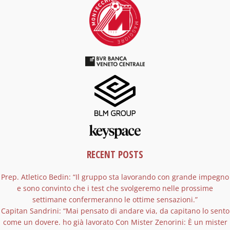
RECENT POSTS
Prep. Atletico Bedin: “Il gruppo sta lavorando con grande impegno
e sono convinto che i test che svolgeremo nelle prossime
settimane confermeranno le ottime sensazioni.”
Capitan Sandrini: “Mai pensato di andare via, da capitano lo sento
come un dovere. ho già lavorato Con Mister Zenorini: È un mister