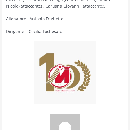
Nicolò (attaccante) ; Caruana Giovanni (attaccante).
Allenatore : Antonio Frighetto
Dirigente : Cecilia Fochesato