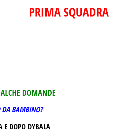
PRIMA SQUADRA
QUALCHE DOMANDE
LO DA BAMBINO?
A E DOPO DYBALA