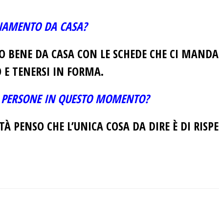
ENAMENTO DA CASA?
BENE DA CASA CON LE SCHEDE CHE CI MANDA I
 E TENERSI IN FORMA.
LE PERSONE IN QUESTO MOMENTO?
À PENSO CHE L’UNICA COSA DA DIRE È DI RISP