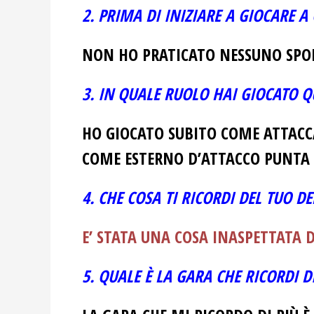
2. PRIMA DI INIZIARE A GIOCARE A
NON HO PRATICATO NESSUNO SPOR
3. IN QUALE RUOLO HAI GIOCATO Q
HO GIOCATO SUBITO COME ATTAC
COME ESTERNO D’ATTACCO PUNTA 
4. CHE COSA TI RICORDI DEL TUO D
E’ STATA UNA COSA INASPETTATA
5. QUALE È LA GARA CHE RICORDI D