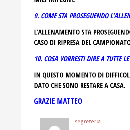
9. COME STA PROSEGUENDO L’ALL
L’ALLENAMENTO STA PROSEGUENDO 
CASO DI RIPRESA DEL CAMPIONATO
10. COSA VORRESTI DIRE A TUTTE 
IN QUESTO MOMENTO DI DIFFICOLT
DATO CHE SONO RESTARE A CASA.
GRAZIE MATTEO
segreteria