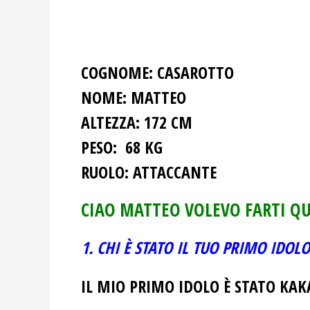
COGNOME:
CASAROTTO
NOME:
MATTEO
ALTEZZA: 172
CM
PESO:
68 KG
RUOLO:
ATTACCANTE
CIAO MATTEO VOLEVO FARTI 
1. CHI È STATO IL TUO PRIMO IDO
IL MIO PRIMO IDOLO È STATO KAK