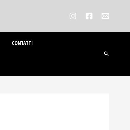
CONTATTI