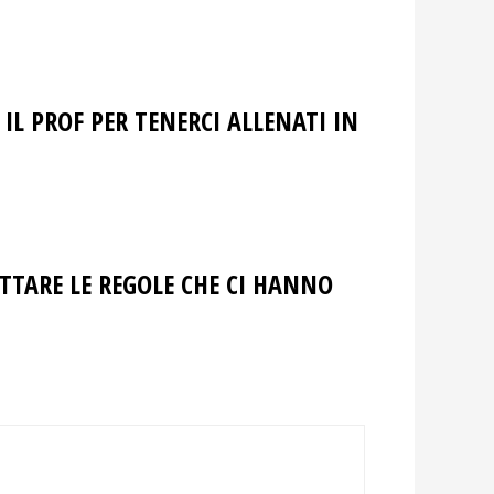
L PROF PER TENERCI ALLENATI IN
ETTARE LE REGOLE CHE CI HANNO