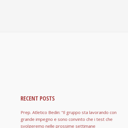
RECENT POSTS
Prep. Atletico Bedin: “Il gruppo sta lavorando con
grande impegno e sono convinto che i test che
svolgeremo nelle prossime settimane