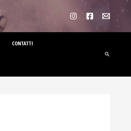
CONTATTI