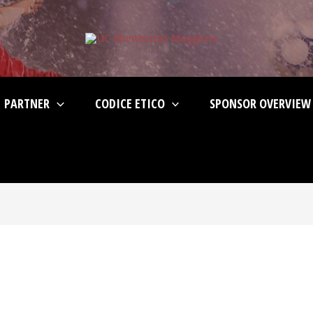
PARTNER
CODICE ETICO
SPONSOR OVERVIEW