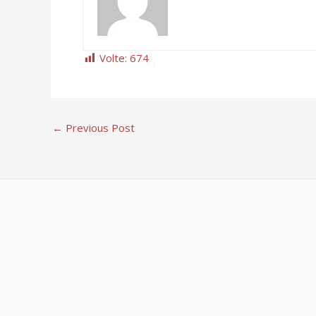
Volte:
674
←
Previous Post