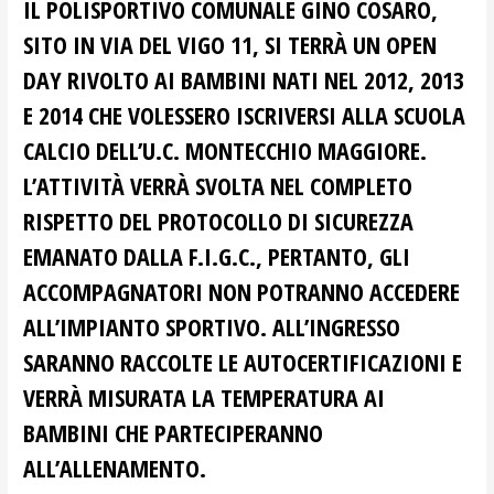
IL POLISPORTIVO COMUNALE GINO COSARO,
SITO IN VIA DEL VIGO 11, SI TERRÀ UN OPEN
DAY RIVOLTO AI BAMBINI NATI NEL 2012, 2013
E 2014 CHE VOLESSERO ISCRIVERSI ALLA SCUOLA
CALCIO DELL’U.C. MONTECCHIO MAGGIORE.
L’ATTIVITÀ VERRÀ SVOLTA NEL COMPLETO
RISPETTO DEL PROTOCOLLO DI SICUREZZA
EMANATO DALLA F.I.G.C., PERTANTO, GLI
ACCOMPAGNATORI NON POTRANNO ACCEDERE
ALL’IMPIANTO SPORTIVO. ALL’INGRESSO
SARANNO RACCOLTE LE AUTOCERTIFICAZIONI E
VERRÀ MISURATA LA TEMPERATURA AI
BAMBINI CHE PARTECIPERANNO
ALL’ALLENAMENTO.