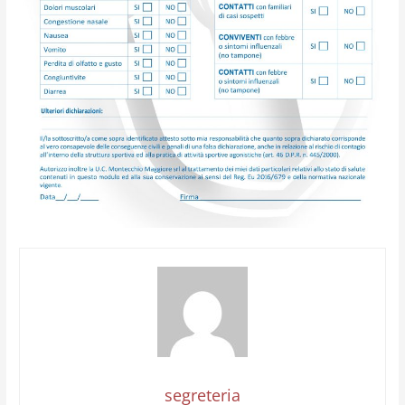
segreteria