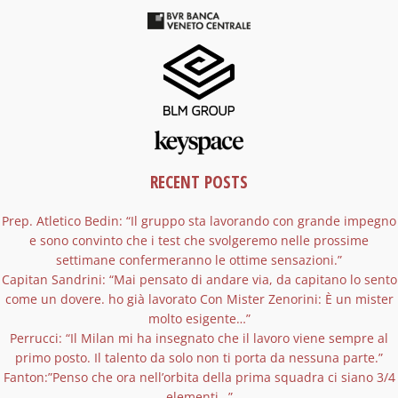
RECENT POSTS
Prep. Atletico Bedin: “Il gruppo sta lavorando con grande impegno
e sono convinto che i test che svolgeremo nelle prossime
settimane confermeranno le ottime sensazioni.”
Capitan Sandrini: “Mai pensato di andare via, da capitano lo sento
come un dovere. ho già lavorato Con Mister Zenorini: È un mister
molto esigente…”
Perrucci: “Il Milan mi ha insegnato che il lavoro viene sempre al
primo posto. Il talento da solo non ti porta da nessuna parte.”
Fanton:”Penso che ora nell’orbita della prima squadra ci siano 3/4
elementi…”