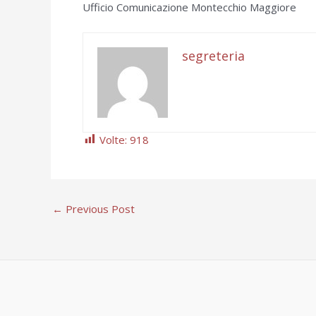
Ufficio Comunicazione Montecchio Maggiore
segreteria
Volte:
918
←
Previous Post