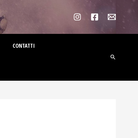
CONTATTI