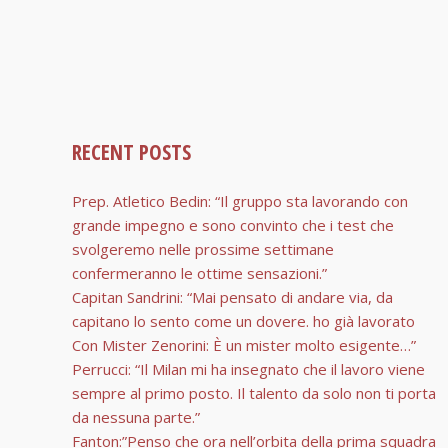
RECENT POSTS
Prep. Atletico Bedin: “Il gruppo sta lavorando con
grande impegno e sono convinto che i test che
svolgeremo nelle prossime settimane
confermeranno le ottime sensazioni.”
Capitan Sandrini: “Mai pensato di andare via, da
capitano lo sento come un dovere. ho già lavorato
Con Mister Zenorini: È un mister molto esigente…”
Perrucci: “Il Milan mi ha insegnato che il lavoro viene
sempre al primo posto. Il talento da solo non ti porta
da nessuna parte.”
Fanton:”Penso che ora nell’orbita della prima squadra