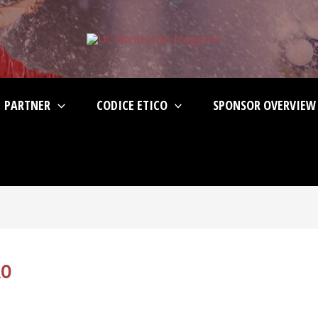
PARTNER
CODICE ETICO
SPONSOR OVERVIEW
RO