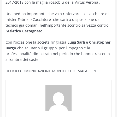
2017/2018 con la maglia rossoblu della Virtus Verona .
Una pedina importante che va a rinforzare lo scacchiere di
mister Fabrizio Cacciatore che sarà a disposizione del
tecnico già domani nell’importante scontro salvezza contro
l’
Atletico Castegnato
.
Con l’occasione la società ringrazia
Luigi Sarli
e
Christopher
Borgo
che salutano il gruppo, per l’impegno e la
professionalità dimostrata nel periodo che hanno trascorso
all’ombra dei castelli.
UFFICIO COMUNICAZIONE MONTECCHIO MAGGIORE