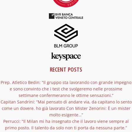
RECENT POSTS
Prep. Atletico Bedin: “Il gruppo sta lavorando con grande impegno
e sono convinto che i test che svolgeremo nelle prossime
settimane confermeranno le ottime sensazioni.”
Capitan Sandrini: “Mai pensato di andare via, da capitano lo sento
come un dovere. ho già lavorato Con Mister Zenorini: È un mister
molto esigente…”
Perrucci: “Il Milan mi ha insegnato che il lavoro viene sempre al
primo posto. Il talento da solo non ti porta da nessuna parte.”