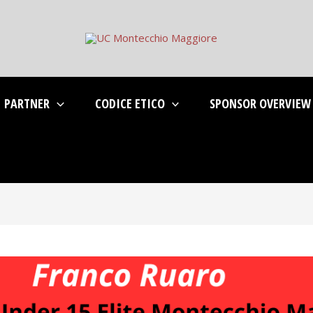
PARTNER
CODICE ETICO
SPONSOR OVERVIEW