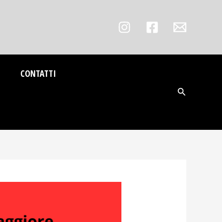
CONTATTI