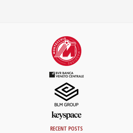
RECENT POSTS