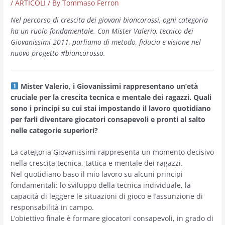
/
ARTICOLI
/ By
Tommaso Ferron
Nel percorso di crescita dei giovani biancorossi, ogni categoria
ha un ruolo fondamentale. Con Mister Valerio, tecnico dei
Giovanissimi 2011, parliamo di metodo, fiducia e visione nel
nuovo progetto #biancorosso.
Mister Valerio, i Giovanissimi rappresentano un’età
cruciale per la crescita tecnica e mentale dei ragazzi. Quali
sono i principi su cui stai impostando il lavoro quotidiano
per farli diventare giocatori consapevoli e pronti al salto
nelle categorie superiori?
La categoria Giovanissimi rappresenta un momento decisivo
nella crescita tecnica, tattica e mentale dei ragazzi.
Nel quotidiano baso il mio lavoro su alcuni principi
fondamentali: lo sviluppo della tecnica individuale, la
capacità di leggere le situazioni di gioco e l’assunzione di
responsabilità in campo.
L’obiettivo finale è formare giocatori consapevoli, in grado di