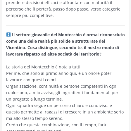
prendere decisioni efficaci e affrontare con maturità il
percorso che li porterà, passo dopo passo, verso categorie
sempre più competitive.
Il settore giovanile del Montecchio è ormai riconosciuto
come una delle realtà più solide e strutturate del
Vicentino. Cosa distingue, secondo te, il nostro modo di
lavorare rispetto ad altre società del territorio?
La storia del Montecchio è nota a tutti.
Per me, che sono al primo anno qui, è un onore poter
lavorare con questi colori.
Organizzazione, continuità e persone competenti in ogni
ruolo sono, a mio avviso, gli ingredienti fondamentali per
un progetto a lungo termine.
Ogni squadra segue un percorso chiaro e condiviso, e
questo permette ai ragazzi di crescere in un ambiente serio
ma allo stesso tempo sereno.
Credo che questa combinazione, con il tempo, farà