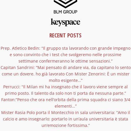
RECENT POSTS
Prep. Atletico Bedin: “Il gruppo sta lavorando con grande impegno
e sono convinto che i test che svolgeremo nelle prossime
settimane confermeranno le ottime sensazioni.”
Capitan Sandrini: “Mai pensato di andare via, da capitano lo sento
come un dovere. ho già lavorato Con Mister Zenorini: È un mister
molto esigente…”
Perrucci: “Il Milan mi ha insegnato che il lavoro viene sempre al
primo posto. Il talento da solo non ti porta da nessuna parte.”
Fanton:”Penso che ora nell’orbita della prima squadra ci siano 3/4
elementi…”
Mister Rasia Polo porta il Montecchio in sala universitaria: “Amo il
calcio e amo insegnarlo: portarlo in un’aula universitaria è stata
un’emozione fortissima.”