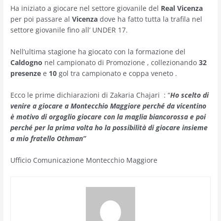
Ha iniziato a giocare nel settore giovanile del
Real Vicenza
per poi passare al
Vicenza
dove ha fatto tutta la trafila nel
settore giovanile fino all’ UNDER 17.
Nell’ultima stagione ha giocato con la formazione del
Caldogno
nel campionato di Promozione , collezionando
32
presenze
e
10
gol tra campionato e coppa veneto .
Ecco le prime dichiarazioni di Zakaria Chajari : “
Ho scelto di
venire a giocare a Montecchio Maggiore perché da vicentino
è motivo di orgoglio giocare con la maglia biancorossa e poi
perché per la prima volta ho la possibilità di giocare insieme
a mio fratello Othman”
Ufficio Comunicazione Montecchio Maggiore