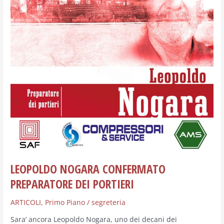
PORTIERI
LEOPOLDO NOGARA CONFERMATO
PREPARATORE DEI PORTIERI
ARTICOLI
,
Primo Piano
/
segreteria
Sara’ ancora Leopoldo Nogara, uno dei decani dei