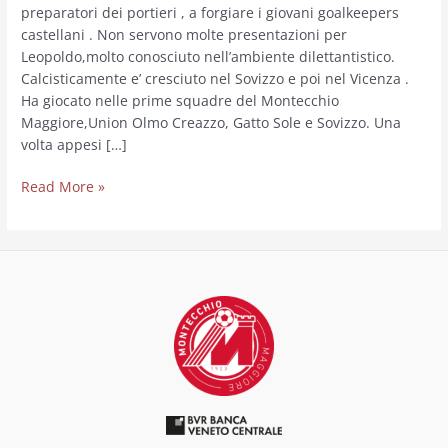
preparatori dei portieri , a forgiare i giovani goalkeepers
castellani . Non servono molte presentazioni per
Leopoldo,molto conosciuto nell’ambiente dilettantistico.
Calcisticamente e’ cresciuto nel Sovizzo e poi nel Vicenza .
Ha giocato nelle prime squadre del Montecchio
Maggiore,Union Olmo Creazzo, Gatto Sole e Sovizzo. Una
volta appesi […]
Read More »