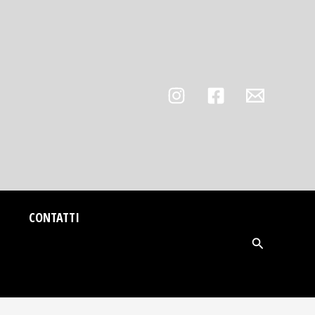
CONTATTI