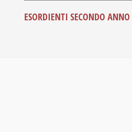
ESORDIENTI SECONDO ANNO