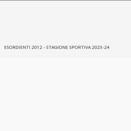
ESORDIENTI 2012 - STAGIONE SPORTIVA 2023-24