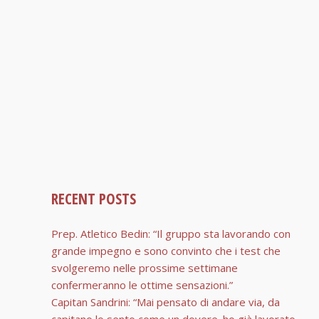
RECENT POSTS
Prep. Atletico Bedin: “Il gruppo sta lavorando con
grande impegno e sono convinto che i test che
svolgeremo nelle prossime settimane
confermeranno le ottime sensazioni.”
Capitan Sandrini: “Mai pensato di andare via, da