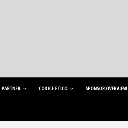
PARTNER
CODICE ETICO
SPONSOR OVERVIEW