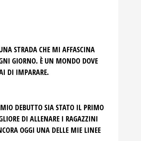
 UNA STRADA CHE MI AFFASCINA
OGNI GIORNO. È UN MONDO DOVE
I DI IMPARARE.
 MIO DEBUTTO SIA STATO IL PRIMO
LIORE DI ALLENARE I RAGAZZINI
NCORA OGGI UNA DELLE MIE LINEE