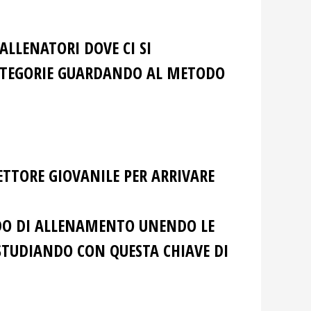
 ALLENATORI DOVE CI SI
CATEGORIE GUARDANDO AL METODO
ETTORE GIOVANILE PER ARRIVARE
ODO DI ALLENAMENTO UNENDO LE
 STUDIANDO CON QUESTA CHIAVE DI