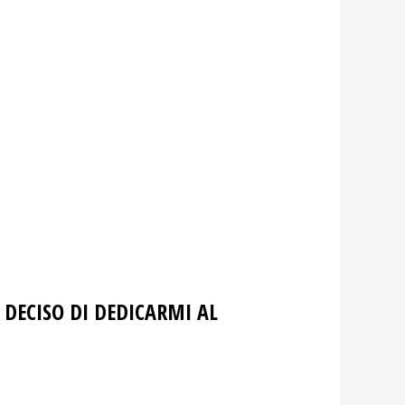
 DECISO DI DEDICARMI AL