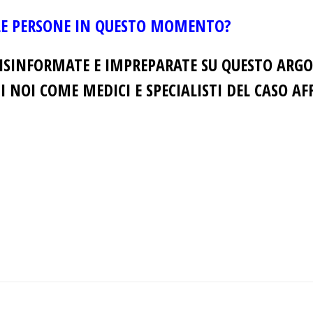
E LE PERSONE IN QUESTO MOMENTO?
SINFORMATE E IMPREPARATE SU QUESTO ARGO
DI NOI COME MEDICI E SPECIALISTI DEL CASO A