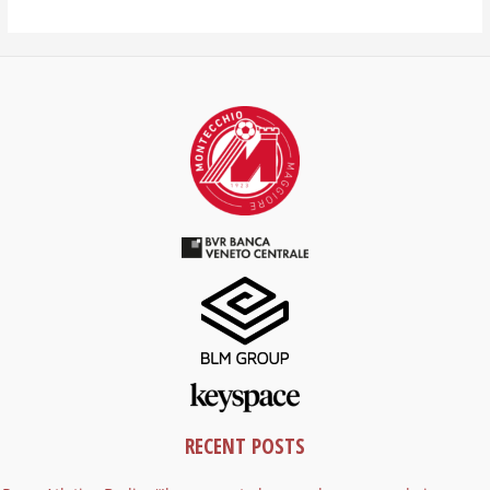
RECENT POSTS