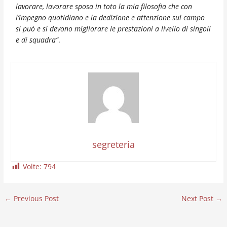
lavorare, lavorare sposa in toto la mia filosofia che con
l’impegno quotidiano e la dedizione e attenzione sul campo
si può e si devono migliorare le prestazioni a livello di singoli
e di squadra”
.
segreteria
Volte:
794
←
Previous Post
Next Post
→