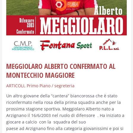
MEGGIOLARO ALBERTO CONFERMATO AL
MONTECCHIO MAGGIORE
ARTICOLI
,
Primo Piano
/
segreteria
Un altro giovane della “cantera” biancorossa che è stato
riconfermato nella rosa della prima squadra anche per la
prossima stagione sportiva. Meggiolaro Alberto nato a
Arzignano il 16/6/2003 nel ruolo di difensore . Ha iniziato a
giocare a calcio con la squadra del suo
paese ad Arzignano fino alla categoria giovanissimi e poi si