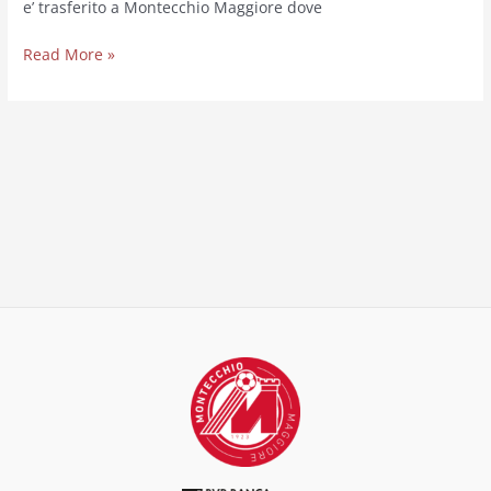
e’ trasferito a Montecchio Maggiore dove
Read More »