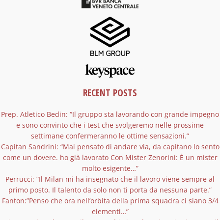
RECENT POSTS
Prep. Atletico Bedin: “Il gruppo sta lavorando con grande impegno
e sono convinto che i test che svolgeremo nelle prossime
settimane confermeranno le ottime sensazioni.”
Capitan Sandrini: “Mai pensato di andare via, da capitano lo sento
come un dovere. ho già lavorato Con Mister Zenorini: È un mister
molto esigente…”
Perrucci: “Il Milan mi ha insegnato che il lavoro viene sempre al
primo posto. Il talento da solo non ti porta da nessuna parte.”
Fanton:”Penso che ora nell’orbita della prima squadra ci siano 3/4
elementi…”