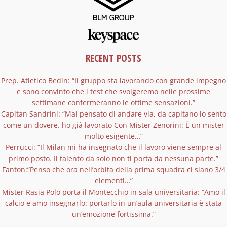
RECENT POSTS
Prep. Atletico Bedin: “Il gruppo sta lavorando con grande impegno
e sono convinto che i test che svolgeremo nelle prossime
settimane confermeranno le ottime sensazioni.”
Capitan Sandrini: “Mai pensato di andare via, da capitano lo sento
come un dovere. ho già lavorato Con Mister Zenorini: È un mister
molto esigente…”
Perrucci: “Il Milan mi ha insegnato che il lavoro viene sempre al
primo posto. Il talento da solo non ti porta da nessuna parte.”
Fanton:”Penso che ora nell’orbita della prima squadra ci siano 3/4
elementi…”
Mister Rasia Polo porta il Montecchio in sala universitaria: “Amo il
calcio e amo insegnarlo: portarlo in un’aula universitaria è stata
un’emozione fortissima.”