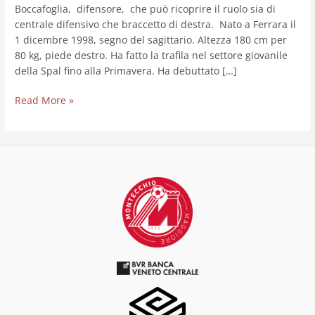
Boccafoglia, difensore, che può ricoprire il ruolo sia di
centrale difensivo che braccetto di destra. Nato a Ferrara il
1 dicembre 1998, segno del sagittario. Altezza 180 cm per
80 kg, piede destro. Ha fatto la trafila nel settore giovanile
della Spal fino alla Primavera. Ha debuttato […]
Read More »