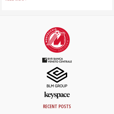
RECENT POSTS