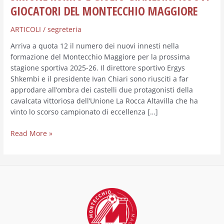
GIOCATORI DEL MONTECCHIO MAGGIORE
ARTICOLI
/
segreteria
Arriva a quota 12 il numero dei nuovi innesti nella
formazione del Montecchio Maggiore per la prossima
stagione sportiva 2025-26. Il direttore sportivo Ergys
Shkembi e il presidente Ivan Chiari sono riusciti a far
approdare all’ombra dei castelli due protagonisti della
cavalcata vittoriosa dell’Unione La Rocca Altavilla che ha
vinto lo scorso campionato di eccellenza […]
Read More »