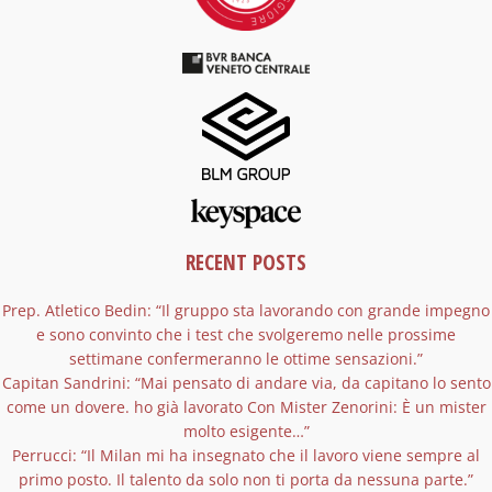
RECENT POSTS
Prep. Atletico Bedin: “Il gruppo sta lavorando con grande impegno
e sono convinto che i test che svolgeremo nelle prossime
settimane confermeranno le ottime sensazioni.”
Capitan Sandrini: “Mai pensato di andare via, da capitano lo sento
come un dovere. ho già lavorato Con Mister Zenorini: È un mister
molto esigente…”
Perrucci: “Il Milan mi ha insegnato che il lavoro viene sempre al
primo posto. Il talento da solo non ti porta da nessuna parte.”