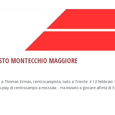
STO MONTECCHIO MAGGIORE
 a Thomas Erman, centrocampista, nato a Trieste il 12 febbraio 
 play di centrocampo a mezzala . Ha iniziato a giocare all’età di 5 