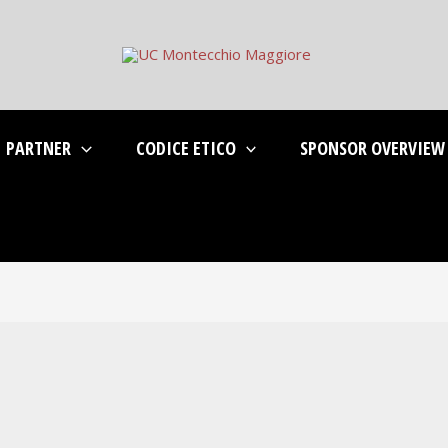
PARTNER
CODICE ETICO
SPONSOR OVERVIEW