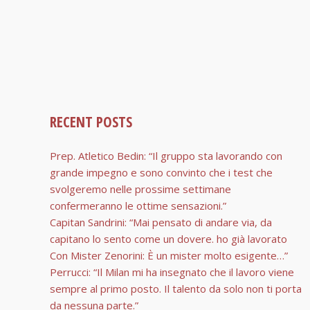
RECENT POSTS
Prep. Atletico Bedin: “Il gruppo sta lavorando con
grande impegno e sono convinto che i test che
svolgeremo nelle prossime settimane
confermeranno le ottime sensazioni.”
Capitan Sandrini: “Mai pensato di andare via, da
capitano lo sento come un dovere. ho già lavorato
Con Mister Zenorini: È un mister molto esigente…”
Perrucci: “Il Milan mi ha insegnato che il lavoro viene
sempre al primo posto. Il talento da solo non ti porta
da nessuna parte.”