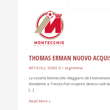
THOMAS ERMAN NUOVO ACQUI
ARTICOLI
,
SERIE D
/
segreteria
La società Montecchio Maggiore dà il benvenuto
Residente a Trieste.Può ricoprire diversi ruoli da
[…]
Read More »