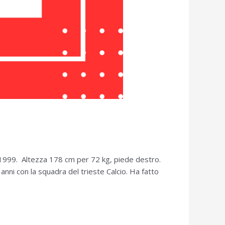
1999. Altezza 178 cm per 72 kg, piede destro.
anni con la squadra del trieste Calcio. Ha fatto