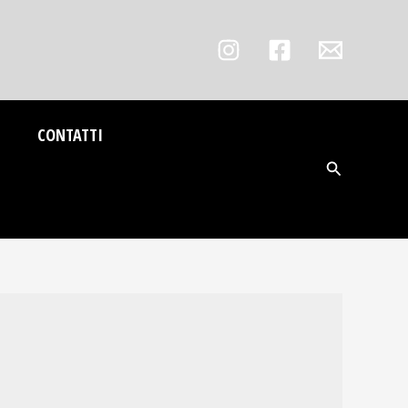
CONTATTI