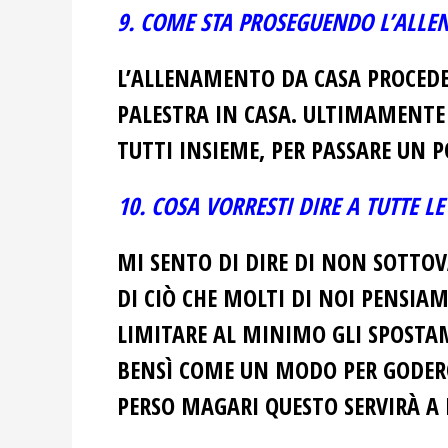
9. COME STA PROSEGUENDO L’ALL
L’ALLENAMENTO DA CASA PROCEDE
PALESTRA IN CASA.
ULTIMAMENTE M
TUTTI INSIEME, PER PASSARE UN 
10. COSA VORRESTI DIRE A TUTTE 
MI SENTO DI DIRE DI NON SOTTO
DI CIÒ CHE MOLTI DI NOI PENSIA
LIMITARE AL MINIMO GLI SPOSTA
BENSÌ COME UN MODO PER GODERCI 
PERSO MAGARI QUESTO SERVIRÀ A F