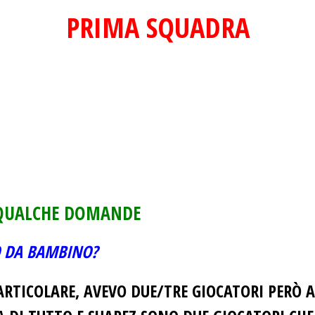
PRIMA SQUADRA
 QUALCHE DOMANDE
LO DA BAMBINO?
TICOLARE, AVEVO DUE/TRE GIOCATORI PERÒ A 