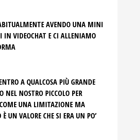
O ABITUALMENTE AVENDO UNA MINI
I IN VIDEOCHAT E CI ALLENIAMO
FORMA
DENTRO A QUALCOSA PIÙ GRANDE
O NEL NOSTRO PICCOLO PER
N COME UNA LIMITAZIONE MA
È UN VALORE CHE SI ERA UN PO’