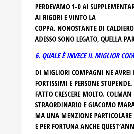
PERDEVAMO 1-0 AI SUPPLEMENTARI
AI RIGORI E VINTO LA
COPPA. NONOSTANTE DI CALDIERO
ADESSO SONO LEGATO, QUELLA PA
6. QUALE È INVECE IL MIGLIOR C
DI MIGLIORI COMPAGNI NE AVREI 
FORTISSIMI E PERSONE STUPENDE.
FATTO CRESCERE MOLTO. COLMAN 
STRAORDINARIO E GIACOMO MARA
MA UNA MENZIONE PARTICOLARE LA
E PER FORTUNA ANCHE QUEST’ANN