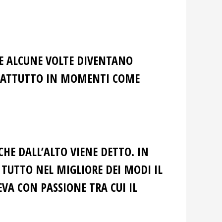
HE ALCUNE VOLTE DIVENTANO
SOPRATTUTTO IN MOMENTI COME
CHE DALL’ALTO VIENE DETTO. IN
 TUTTO NEL MIGLIORE DEI MODI IL
VA CON PASSIONE TRA CUI IL