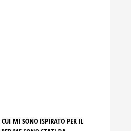
CUI MI SONO ISPIRATO PER IL