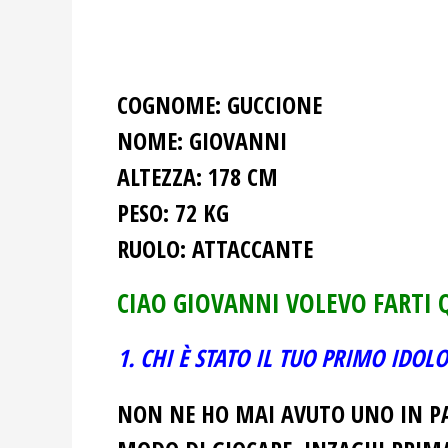
COGNOME:
GUCCIONE
NOME:
GIOVANNI
ALTEZZA:
178 CM
PESO:
72 KG
RUOLO:
ATTACCANTE
CIAO GIOVANNI VOLEVO FARTI
1. CHI È STATO IL TUO PRIMO IDO
NON NE HO MAI AVUTO UNO IN PAR