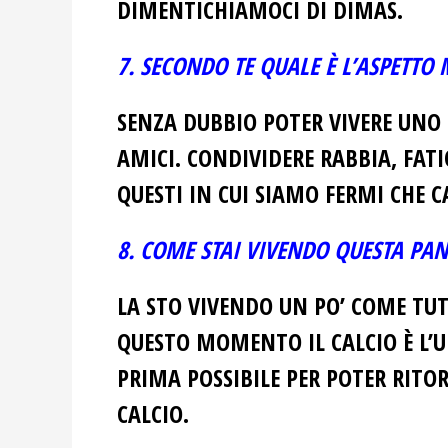
DIMENTICHIAMOCI DI DIMAS.
7. SECONDO TE QUALE È L’ASPETTO 
SENZA DUBBIO POTER VIVERE UNO
AMICI. CONDIVIDERE RABBIA, FAT
QUESTI IN CUI SIAMO FERMI CHE C
8. COME STAI VIVENDO QUESTA PA
LA STO VIVENDO UN PO’ COME TUTT
QUESTO MOMENTO IL CALCIO È L’UL
PRIMA POSSIBILE PER POTER RITOR
CALCIO.