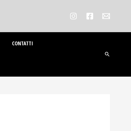
CONTATTI