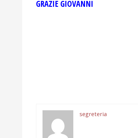
GRAZIE GIOVANNI
segreteria