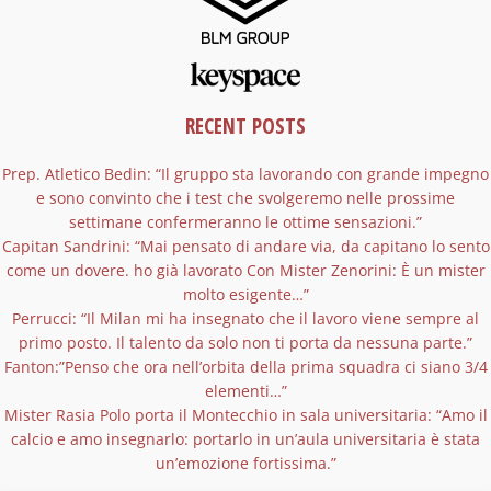
RECENT POSTS
Prep. Atletico Bedin: “Il gruppo sta lavorando con grande impegno
e sono convinto che i test che svolgeremo nelle prossime
settimane confermeranno le ottime sensazioni.”
Capitan Sandrini: “Mai pensato di andare via, da capitano lo sento
come un dovere. ho già lavorato Con Mister Zenorini: È un mister
molto esigente…”
Perrucci: “Il Milan mi ha insegnato che il lavoro viene sempre al
primo posto. Il talento da solo non ti porta da nessuna parte.”
Fanton:”Penso che ora nell’orbita della prima squadra ci siano 3/4
elementi…”
Mister Rasia Polo porta il Montecchio in sala universitaria: “Amo il
calcio e amo insegnarlo: portarlo in un’aula universitaria è stata
un’emozione fortissima.”