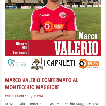
MAGGIORE
MARCO VALERIO CONFERMATO AL
MONTECCHIO MAGGIORE
Primo Piano
/
segreteria
Arriva un’altra conferma in casa Montecchio Maggiore. Tra