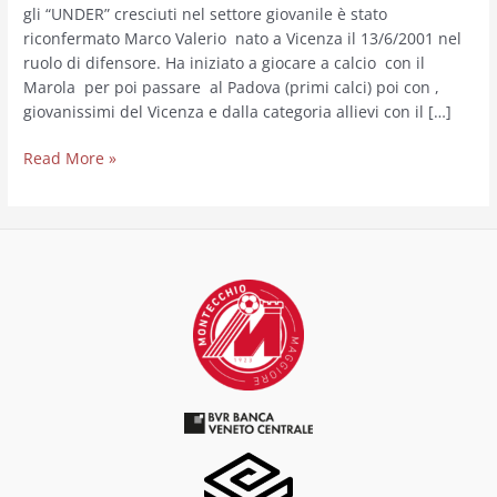
gli “UNDER” cresciuti nel settore giovanile è stato
riconfermato Marco Valerio nato a Vicenza il 13/6/2001 nel
ruolo di difensore. Ha iniziato a giocare a calcio con il
Marola per poi passare al Padova (primi calci) poi con ,
giovanissimi del Vicenza e dalla categoria allievi con il […]
Read More »