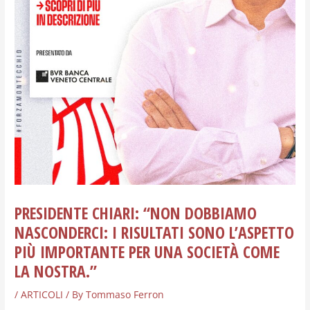
PRESIDENTE CHIARI: “NON DOBBIAMO
NASCONDERCI: I RISULTATI SONO L’ASPETTO
PIÙ IMPORTANTE PER UNA SOCIETÀ COME
LA NOSTRA.”
/
ARTICOLI
/ By
Tommaso Ferron