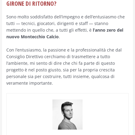
GIRONE DI RITORNO?
Sono molto soddisfatto dell’impegno e dell’entusiasmo che
tutti — tecnici, giocatori, dirigenti e staff — stanno
mettendo in quello che, a tutti gli effetti, è
l’anno zero del
nuovo Montecchio Calcio
.
Con l’entusiasmo, la passione e la professionalità che dal
Consiglio Direttivo cerchiamo di trasmettere a tutto
l’ambiente, mi sento di dire che chi fa parte di questo
progetto è nel posto giusto, sia per la propria crescita
personale sia per costruire, tutti insieme, qualcosa di
veramente importante.