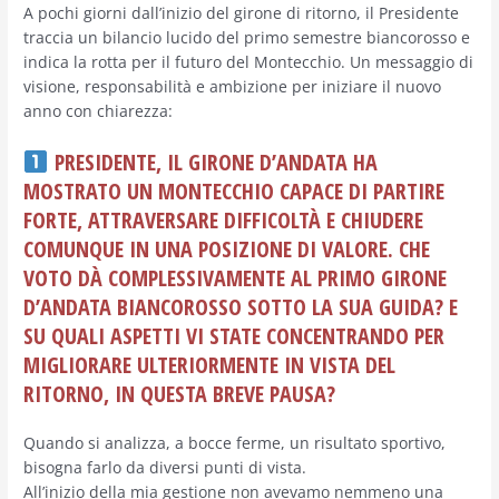
A pochi giorni dall’inizio del girone di ritorno, il Presidente
traccia un bilancio lucido del primo semestre biancorosso e
indica la rotta per il futuro del Montecchio. Un messaggio di
visione, responsabilità e ambizione per iniziare il nuovo
anno con chiarezza:
PRESIDENTE, IL GIRONE D’ANDATA HA
MOSTRATO UN MONTECCHIO CAPACE DI PARTIRE
FORTE, ATTRAVERSARE DIFFICOLTÀ E CHIUDERE
COMUNQUE IN UNA POSIZIONE DI VALORE. CHE
VOTO DÀ COMPLESSIVAMENTE AL PRIMO GIRONE
D’ANDATA BIANCOROSSO SOTTO LA SUA GUIDA? E
SU QUALI ASPETTI VI STATE CONCENTRANDO PER
MIGLIORARE ULTERIORMENTE IN VISTA DEL
RITORNO, IN QUESTA BREVE PAUSA?
Quando si analizza, a bocce ferme, un risultato sportivo,
bisogna farlo da diversi punti di vista.
All’inizio della mia gestione non avevamo nemmeno una